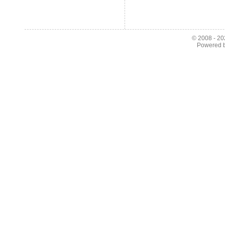
© 2008 - 2
Powered 