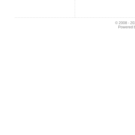
© 2008 - 2
Powered 